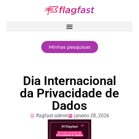
Minhas pesquisas
Dia Internacional
da Privacidade de
Dados
flagfast-admin
janeiro 28, 2026