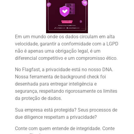
Em um mundo onde os dados circulam em alta
velocidade, garantir a conformidade com a LGPD
não é apenas uma obrigação legal, é um
diferencial competitivo e um compromisso ético.
No Flagfast, a privacidade está no nosso DNA.
Nossa ferramenta de background check foi
desenhada para entregar inteligência e
segurança, respeitando rigorosamente os limites
da proteção de dados.
Sua empresa está protegida? Seus processos de
due diligence respeitam a privacidade?
Conte com quem entende de integridade. Conte