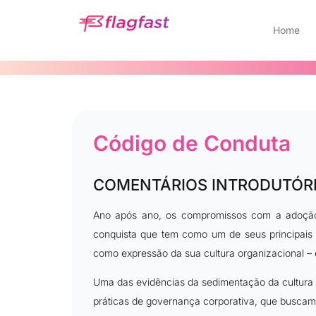
Home
Código de Conduta
COMENTÁRIOS INTRODUTÓR
Ano após ano, os compromissos com a adoção 
conquista que tem como um de seus principais s
como expressão da sua cultura organizacional – e
Uma das evidências da sedimentação da cultura 
práticas de governança corporativa, que buscam 