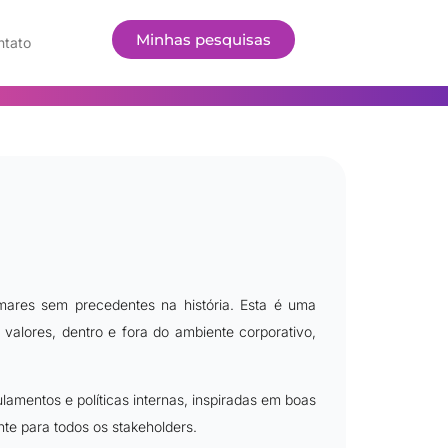
Minhas pesquisas
ntato
ares sem precedentes na história. Esta é uma
valores, dentro e fora do ambiente corporativo,
mentos e políticas internas, inspiradas em boas
te para todos os stakeholders.