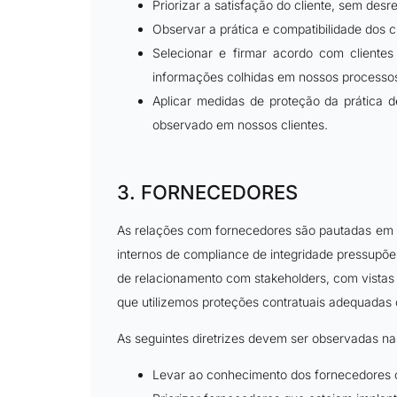
Priorizar a satisfação do cliente, sem desre
Observar a prática e compatibilidade dos c
Selecionar e firmar acordo com clientes
informações colhidas em nossos processos 
Aplicar medidas de proteção da prática d
observado em nossos clientes.
3. FORNECEDORES
As relações com fornecedores são pautadas em cr
internos de compliance de integridade pressupõe
de relacionamento com stakeholders, com vistas a
que utilizemos proteções contratuais adequadas 
As seguintes diretrizes devem ser observadas n
Levar ao conhecimento dos fornecedores 