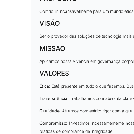
Contribuir incansavelmente para um mundo etic
VISÃO
Ser o provedor das soluções de tecnologia mais
MISSÃO
Aplicamos nossa vivência em governança corpora
VALORES
Ética:
Está presente em tudo o que fazemos. Bus
Transparência:
Trabalhamos com absoluta clarez
Qualidade:
Atuamos com estrito rigor com a qual
Compromisso:
Investimos incessantemente noss
práticas de compliance de integridade.