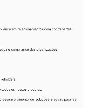
pliance em relacionamentos com contrapartes.
ética e compliance das organizações.
keholders.
 todos os nossos produtos.
 desenvolvimento de soluções efetivas para as