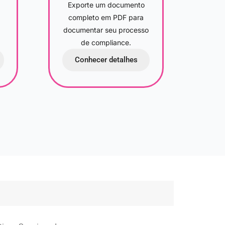
Exporte um documento
completo em PDF para
documentar seu processo
de compliance.
Conhecer detalhes