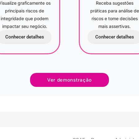
Visualize graficamente os
Receba sugestões
principais riscos de
práticas para análise de
integridade que podem
riscos e tome decisões
impactar seu negócio.
mais assertivas.
Conhecer detalhes
Conhecer detalhes
Ver demonstração