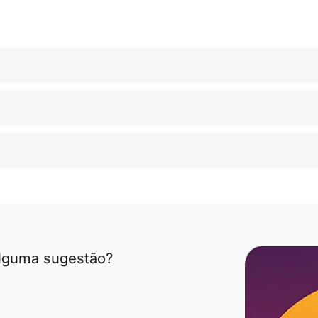
alguma sugestão?