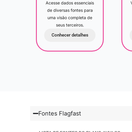
Acesse dados essenciais
de diversas fontes para
uma visão completa de
seus terceiros.
Conhecer detalhes
Fontes Flagfast