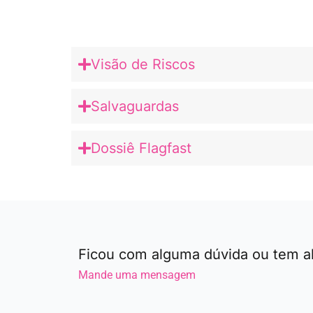
Visão de Riscos
Salvaguardas
Dossiê Flagfast
Ficou com alguma dúvida ou tem 
Mande uma mensagem