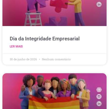
Dia da Integridade Empresarial
LER MAIS
30 de junho de 2026
Nenhum comentário