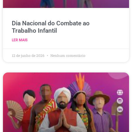
Dia Nacional do Combate ao
Trabalho Infantil
LER MAIS
12 de junho de 2026
Nenhum comentário