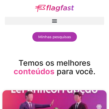
Minhas pesquisas
Temos os melhores
conteúdos
para você.