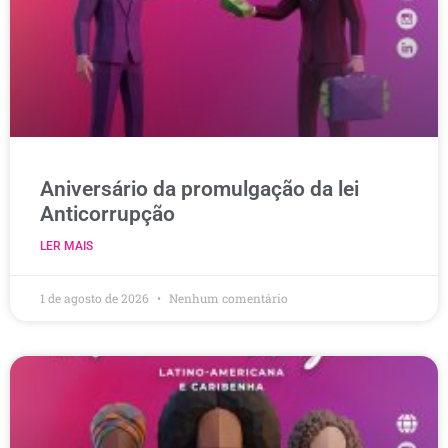
Aniversário da promulgação da lei
Anticorrupção
LER MAIS
1 de agosto de 2026
Nenhum comentário