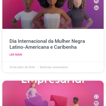
Dia Internacional da Mulher Negra
Latino-Americana e Caribenha
LER MAIS
25 de julho de 2026
Nenhum comentário